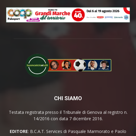
CHI SIAMO
Testata registrata presso il Tribunale di Genova al registro n.
14/2016 con data 7 dicembre 2016.
EDITORE
: B.C.A.T. Services di Pasquale Marmorato e Paolo