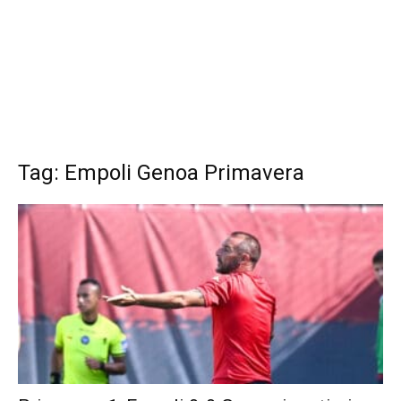
Tag: Empoli Genoa Primavera