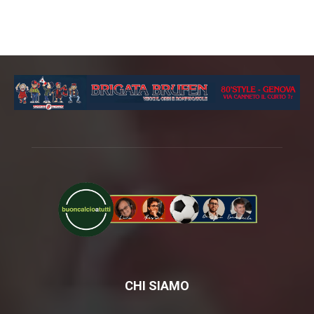
CHI SIAMO