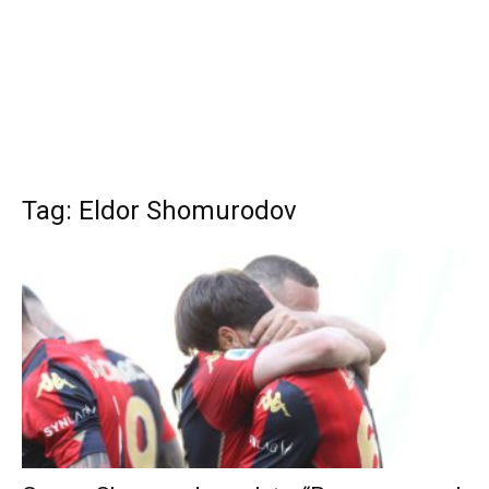
Tag: Eldor Shomurodov