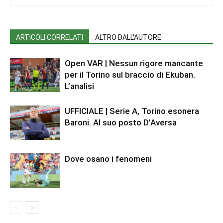
ARTICOLI CORRELATI
ALTRO DALL'AUTORE
Open VAR | Nessun rigore mancante
per il Torino sul braccio di Ekuban.
L’analisi
UFFICIALE | Serie A, Torino esonera
Baroni. Al suo posto D’Aversa
Dove osano i fenomeni