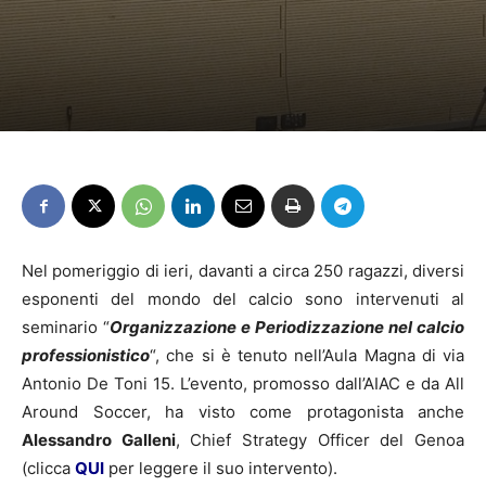
Nel pomeriggio di ieri, davanti a circa 250 ragazzi, diversi
esponenti del mondo del calcio sono intervenuti al
seminario “
Organizzazione e Periodizzazione nel calcio
professionistico
“, che si è tenuto nell’Aula Magna di via
Antonio De Toni 15. L’evento, promosso dall’AIAC e da All
Around Soccer, ha visto come protagonista anche
Alessandro Galleni
, Chief Strategy Officer del Genoa
(clicca
QUI
per leggere il suo intervento).