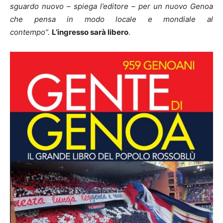
sguardo nuovo – spiega l’editore – per un nuovo Genoa
che pensa in modo locale e mondiale al
contempo”.
L’ingresso sarà libero
.