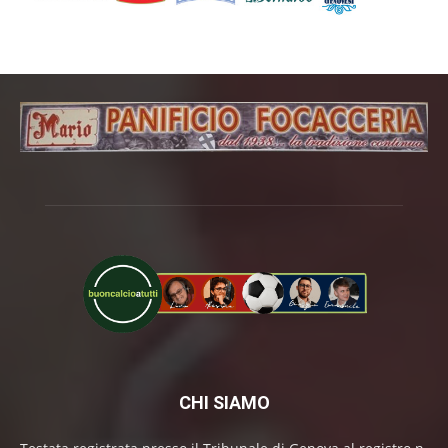
CHI SIAMO