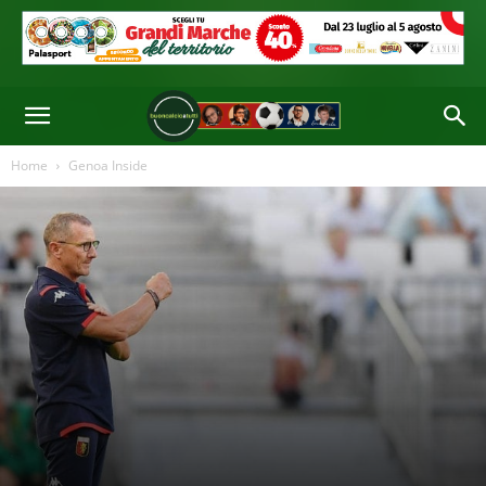
Home
Genoa Inside