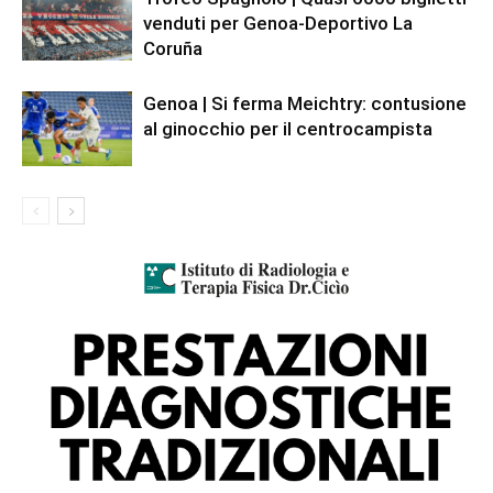
venduti per Genoa-Deportivo La
Coruña
Genoa | Si ferma Meichtry: contusione
al ginocchio per il centrocampista