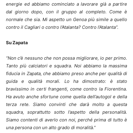
energie ed abbiamo cominciato a lavorare già a partire
dal giorno dopo, con il gruppo al completo. Come è
normale che sia. Mi aspetto un Genoa più simile a quello
contro il Cagliari o contro l’Atalanta? Contro l’Atalanta”.
Su Zapata
“Non c’è nessuno che non possa migliorare, io per primo.
Tanto più calciatori e squadra. Noi abbiamo la massima
fiducia in Zapata, che abbiamo preso anche per qualità di
guida e qualità morali. Lo ha dimostrato: è stato
bravissimo in certi frangenti, come contro la Fiorentina.
Ha avuto anche sfortune come quella dell’autogol e della
terza rete. Siamo convinti che darà molto a questa
squadra, soprattutto sotto l’aspetto della personalità.
Siamo contenti di averlo con noi, perché prima di tutto è
una persona con un alto grado di moralità.”