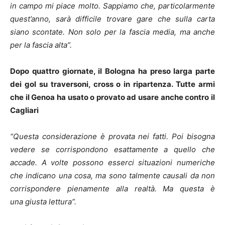
in campo mi piace molto. Sappiamo che, particolarmente
quest’anno, sarà difficile trovare gare che sulla carta
siano scontate. Non solo per la fascia media, ma anche
per la fascia alta”.
Dopo quattro giornate, il Bologna ha preso larga parte
dei gol su traversoni, cross o in ripartenza. Tutte armi
che il Genoa ha usato o provato ad usare anche contro il
Cagliari
“Questa considerazione è provata nei fatti. Poi bisogna
vedere se corrispondono esattamente a quello che
accade. A volte possono esserci situazioni numeriche
che indicano una cosa, ma sono talmente causali da non
corrispondere pienamente alla realtà. Ma questa è
una giusta lettura”.