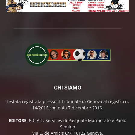
CHI SIAMO
Testata registrata presso il Tribunale di Genova al registro n.
14/2016 con data 7 dicembre 2016.
EDITORE
: B.C.A.T. Services di Pasquale Marmorato e Paolo
Semino
Via E. de Amicis 6/7, 16122 Genova.