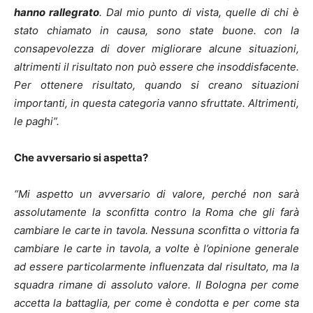
hanno rallegrato
. Dal mio punto di vista, quelle di chi è
stato chiamato in causa, sono state buone. con la
consapevolezza di dover migliorare alcune situazioni,
altrimenti il risultato non può essere che insoddisfacente.
Per ottenere risultato, quando si creano situazioni
importanti, in questa categoria vanno sfruttate. Altrimenti,
le paghi”.
Che avversario si aspetta?
“Mi aspetto un avversario di valore, perché non sarà
assolutamente la sconfitta contro la Roma che gli farà
cambiare le carte in tavola. Nessuna sconfitta o vittoria fa
cambiare le carte in tavola, a volte è l’opinione generale
ad essere particolarmente influenzata dal risultato, ma la
squadra rimane di assoluto valore. Il Bologna per come
accetta la battaglia, per come è condotta e per come sta