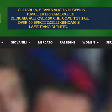
GIOVANILI
MERCATO
RASSEGNE
WOMEN
SER