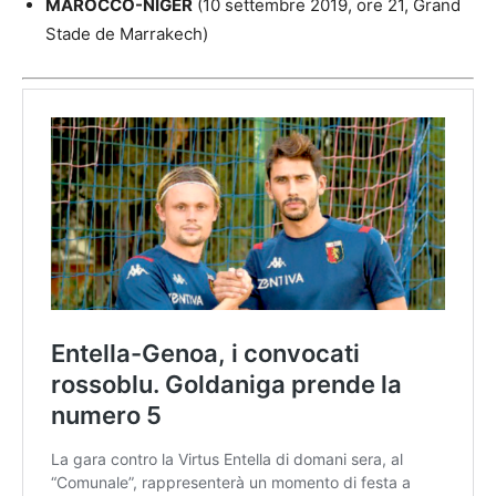
MAROCCO-NIGER
(10 settembre 2019, ore 21, Grand
Stade de Marrakech)