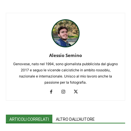
Alessio Semino
Genovese, nato nel 1994, sono giornalista pubblicista dal giugno
2017 e seguo le vicende calcistiche in ambito rossoblu,
nazionale e internazionale. Unisco al mio lavoro anche la
passione per la fotografia.
ARTICOLI CORRELATI
ALTRO DALL'AUTORE