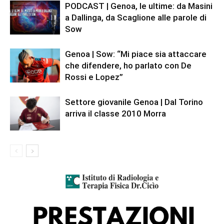
PODCAST | Genoa, le ultime: da Masini
a Dallinga, da Scaglione alle parole di
Sow
Genoa | Sow: “Mi piace sia attaccare
che difendere, ho parlato con De
Rossi e Lopez”
Settore giovanile Genoa | Dal Torino
arriva il classe 2010 Morra