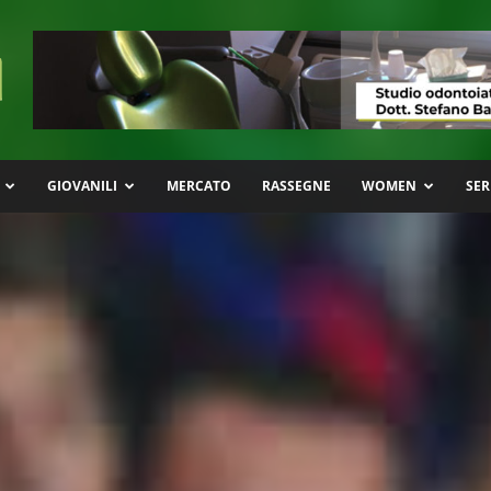
GIOVANILI
MERCATO
RASSEGNE
WOMEN
SER