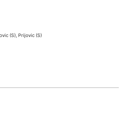
vic (S), Prijovic (S)