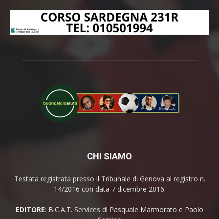
CHI SIAMO
Testata registrata presso il Tribunale di Genova al registro n.
14/2016 con data 7 dicembre 2016.
EDITORE
: B.C.A.T. Services di Pasquale Marmorato e Paolo