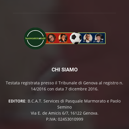
CHI SIAMO
Testata registrata presso il Tribunale di Genova al registro n.
14/2016 con data 7 dicembre 2016.
EDITORE
: B.C.A.T. Services di Pasquale Marmorato e Paolo
Semino
Via E. de Amicis 6/7, 16122 Genova.
P.IVA: 02453010999