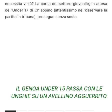
necessità virtù?
La corsa del settore giovanile, in attesa
dell’Under 17 di Chiappino (attentissimo nell’osservare la
partita in tribuna), prosegue
senza sosta.
IL GENOA UNDER 15 PASSA CON LE
UNGHIE SU UN AVELLINO AGGUERRITO