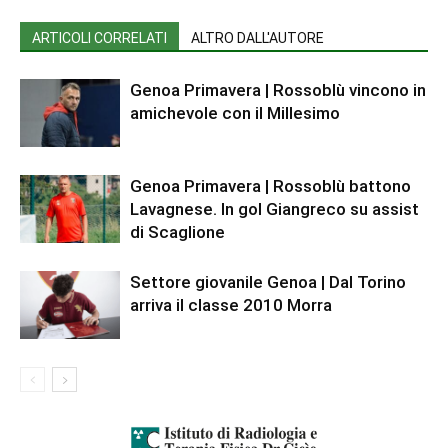
ARTICOLI CORRELATI
ALTRO DALL'AUTORE
Genoa Primavera | Rossoblù vincono in
amichevole con il Millesimo
Genoa Primavera | Rossoblù battono
Lavagnese. In gol Giangreco su assist
di Scaglione
Settore giovanile Genoa | Dal Torino
arriva il classe 2010 Morra