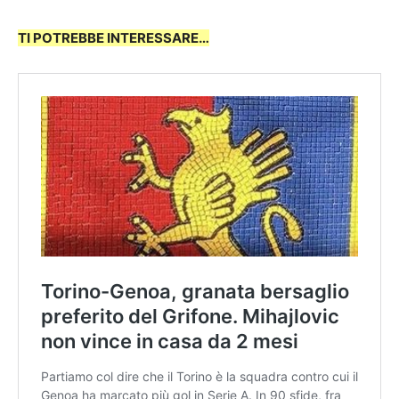
TI POTREBBE INTERESSARE…