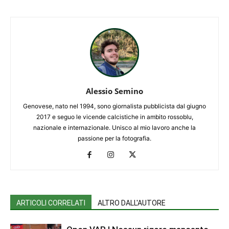
Alessio Semino
Genovese, nato nel 1994, sono giornalista pubblicista dal giugno
2017 e seguo le vicende calcistiche in ambito rossoblu,
nazionale e internazionale. Unisco al mio lavoro anche la
passione per la fotografia.
ARTICOLI CORRELATI
ALTRO DALL'AUTORE