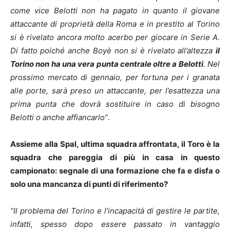
come vice Belotti non ha pagato in quanto il giovane
attaccante di proprietà della Roma e in prestito al Torino
si è rivelato ancora molto acerbo per giocare in Serie A.
Di fatto poiché anche Boyè non si è rivelato all’altezza
il
Torino non ha una vera punta centrale oltre a Belotti
. Nel
prossimo mercato di gennaio, per fortuna per i granata
alle porte, sarà preso un attaccante, per l’esattezza una
prima punta che dovrà sostituire in caso di bisogno
Belotti o anche affiancarlo”
.
Assieme alla Spal, ultima squadra affrontata, il Toro è la
squadra che pareggia di più in casa in questo
campionato: segnale di una formazione che fa e disfa o
solo una mancanza di punti di riferimento?
“Il problema del Torino e l’incapacità di gestire le partite,
infatti, spesso dopo essere passato in vantaggio