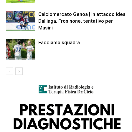
Calciomercato Genoa | In attacco idea
Dallinga. Frosinone, tentativo per
Masini
Facciamo squadra