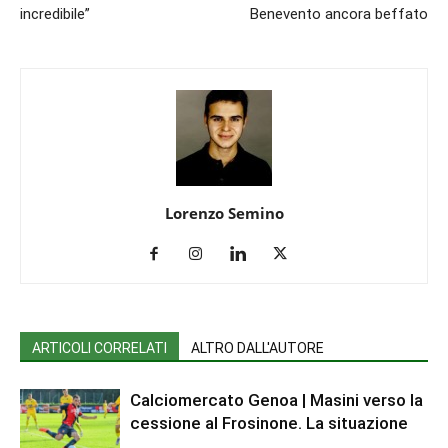
incredibile”
Benevento ancora beffato
Lorenzo Semino
ARTICOLI CORRELATI
ALTRO DALL'AUTORE
Calciomercato Genoa | Masini verso la
cessione al Frosinone. La situazione