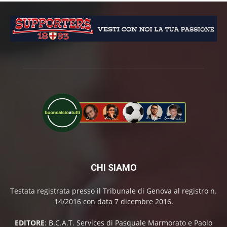
CHI SIAMO
Testata registrata presso il Tribunale di Genova al registro n.
14/2016 con data 7 dicembre 2016.
EDITORE
: B.C.A.T. Services di Pasquale Marmorato e Paolo