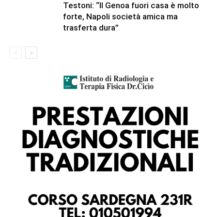
Testoni: “Il Genoa fuori casa è molto
forte, Napoli società amica ma
trasferta dura”