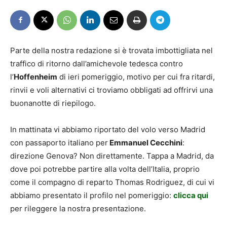
Parte della nostra redazione si è trovata imbottigliata nel
traffico di ritorno dall’amichevole tedesca contro
l’
Hoffenheim
di ieri pomeriggio, motivo per cui fra ritardi,
rinvii e voli alternativi ci troviamo obbligati ad offrirvi una
buonanotte di riepilogo.
In mattinata vi abbiamo riportato del volo verso Madrid
con passaporto italiano per
Emmanuel Cecchini
:
direzione Genova? Non direttamente. Tappa a Madrid, da
dove poi potrebbe partire alla volta dell’Italia, proprio
come il compagno di reparto Thomas Rodriguez, di cui vi
abbiamo presentato il profilo nel pomeriggio:
clicca qui
per rileggere la nostra presentazione.