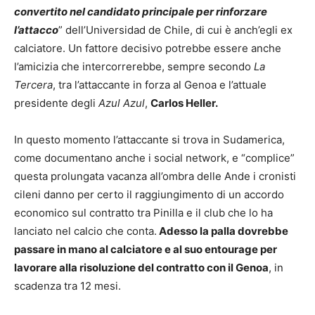
convertito nel candidato principale per rinforzare
l’attacco
” dell’Universidad de Chile, di cui è anch’egli ex
calciatore. Un fattore decisivo potrebbe essere anche
l’amicizia che intercorrerebbe, sempre secondo
La
Tercera
, tra l’attaccante in forza al Genoa e l’attuale
presidente degli
Azul Azul
,
Carlos Heller.
In questo momento l’attaccante si trova in Sudamerica,
come documentano anche i social network, e “complice”
questa prolungata vacanza all’ombra delle Ande i cronisti
cileni danno per certo il raggiungimento di un accordo
economico sul contratto tra Pinilla e il club che lo ha
lanciato nel calcio che conta.
Adesso la palla dovrebbe
passare in mano al calciatore e al suo entourage per
lavorare alla risoluzione del contratto con il Genoa
, in
scadenza tra 12 mesi.