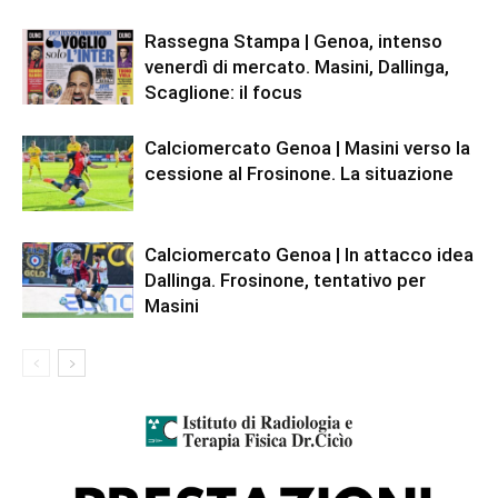
Rassegna Stampa | Genoa, intenso
venerdì di mercato. Masini, Dallinga,
Scaglione: il focus
Calciomercato Genoa | Masini verso la
cessione al Frosinone. La situazione
Calciomercato Genoa | In attacco idea
Dallinga. Frosinone, tentativo per
Masini