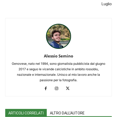
Luglio
Alessio Semino
Genovese, nato nel 1994, sono giornalista pubblicista dal giugno
2017 e seguo le vicende calcistiche in ambito rossoblu,
nazionale e internazionale. Unisco al mio lavoro anche la
passione per la fotografia.
ARTICOLI CORRELATI
ALTRO DALL'AUTORE