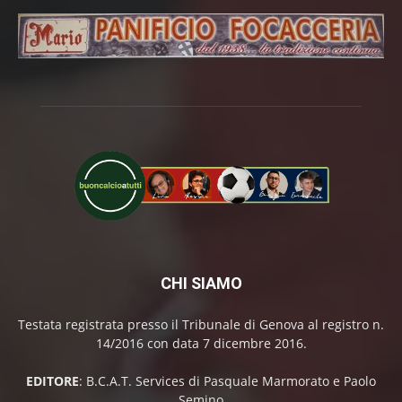
CHI SIAMO
Testata registrata presso il Tribunale di Genova al registro n.
14/2016 con data 7 dicembre 2016.
EDITORE
: B.C.A.T. Services di Pasquale Marmorato e Paolo
Semino