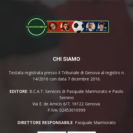
CHI SIAMO
Testata registrata presso il Tribunale di Genova al registro n.
14/2016 con data 7 dicembre 2016.
EDITORE
: B.C.A.T. Services di Pasquale Marmorato e Paolo
Semino
Via E. de Amicis 6/7, 16122 Genova.
P.IVA: 02453010999
DIRETTORE RESPONSABILE
: Pasquale Marmorato