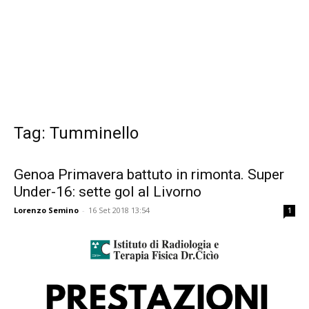
Tag: Tumminello
Genoa Primavera battuto in rimonta. Super
Under-16: sette gol al Livorno
Lorenzo Semino
-
16 Set 2018 13:54
1