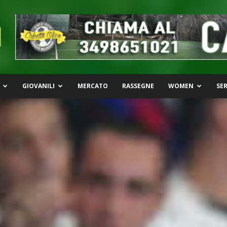
GIOVANILI
MERCATO
RASSEGNE
WOMEN
SER