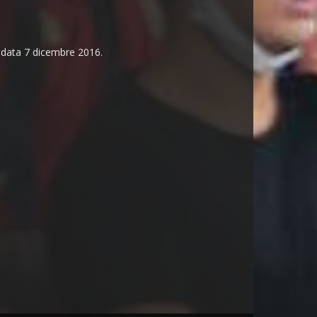
n data 7 dicembre 2016.