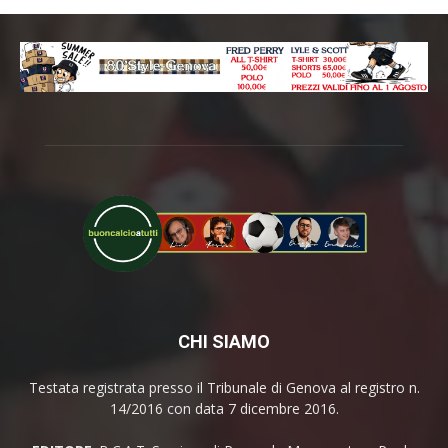
CHI SIAMO
Testata registrata presso il Tribunale di Genova al registro n.
14/2016 con data 7 dicembre 2016.