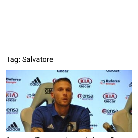
Tag: Salvatore