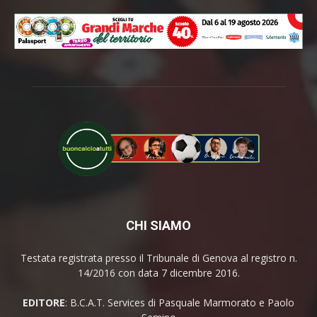
CHI SIAMO
Testata registrata presso il Tribunale di Genova al registro n.
14/2016 con data 7 dicembre 2016.
EDITORE
: B.C.A.T. Services di Pasquale Marmorato e Paolo