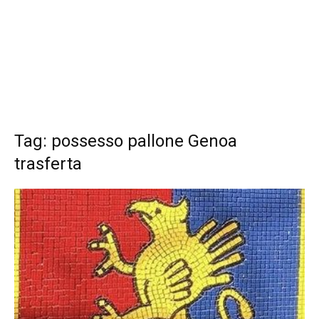
Tag: possesso pallone Genoa
trasferta