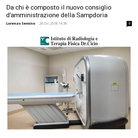
Da chi è composto il nuovo consiglio
d’amministrazione della Sampdoria
Lorenzo Semino
-
28 Dic 2018 14:38
0