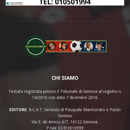
CHI SIAMO
Testata registrata presso il Tribunale di Genova al registro n.
14/2016 con data 7 dicembre 2016.
EDITORE
: B.C.A.T. Services di Pasquale Marmorato e Paolo
Semino
Via E. de Amicis 6/7, 16122 Genova.
P.IVA: 02453010999