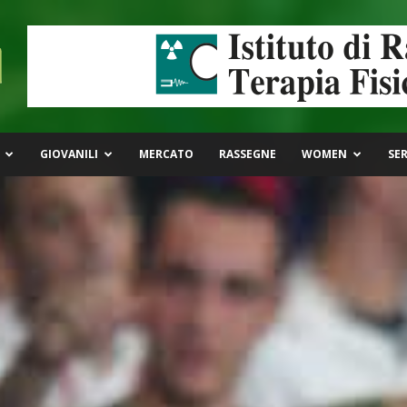
GIOVANILI
MERCATO
RASSEGNE
WOMEN
SER