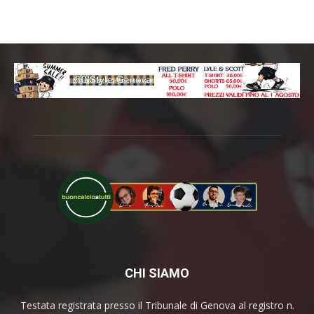
CHI SIAMO
Testata registrata presso il Tribunale di Genova al registro n.