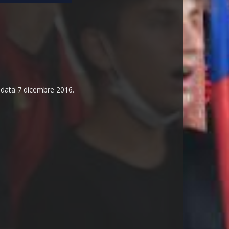
n data 7 dicembre 2016.