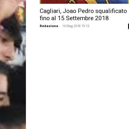
Cagliari, Joao Pedro squalificato
fino al 15 Settembre 2018
Redazione
-
16 Mag 2018 19:13