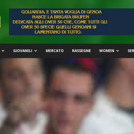
GIOVANILI
MERCATO
RASSEGNE
WOMEN
SER