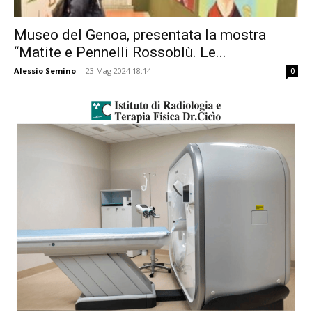
Museo del Genoa, presentata la mostra
“Matite e Pennelli Rossoblù. Le...
Alessio Semino
-
23 Mag 2024 18:14
0