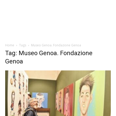
Home
Tags
Museo Genoa. Fondazione Genoa
Tag: Museo Genoa. Fondazione
Genoa