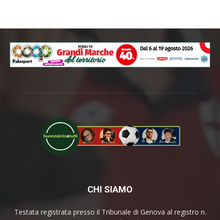
CHI SIAMO
Testata registrata presso il Tribunale di Genova al registro n.