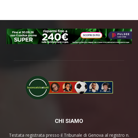
CHI SIAMO
Testata registrata presso il Tribunale di Genova al registro n.