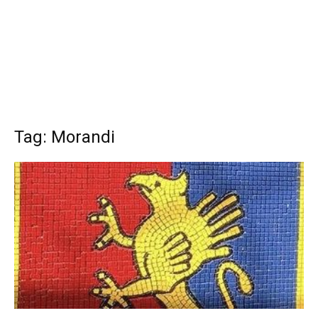
Tag: Morandi