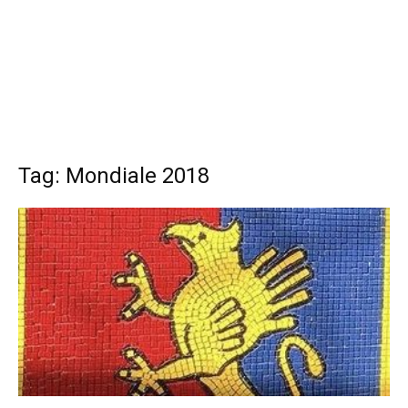
Tag: Mondiale 2018