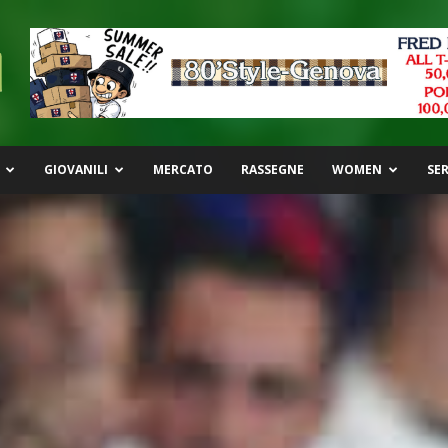
GIOVANILI
MERCATO
RASSEGNE
WOMEN
SER