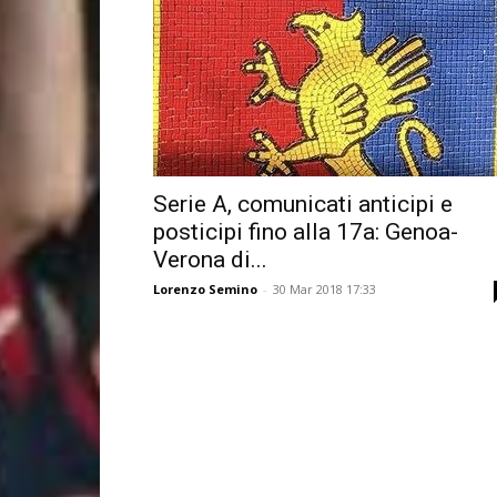
Serie A, comunicati anticipi e
posticipi fino alla 17a: Genoa-
Verona di...
Lorenzo Semino
-
30 Mar 2018 17:33