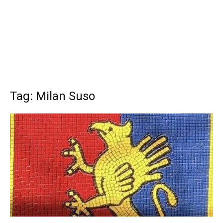
Tag: Milan Suso