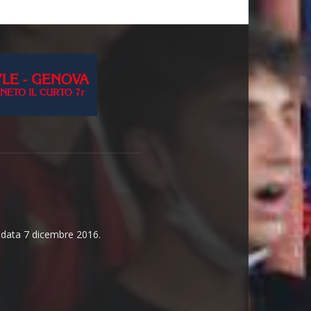
n data 7 dicembre 2016.