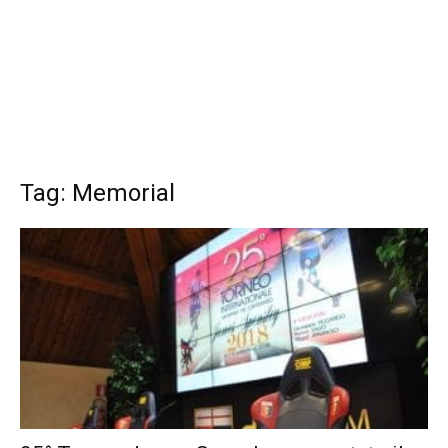
Tag: Memorial