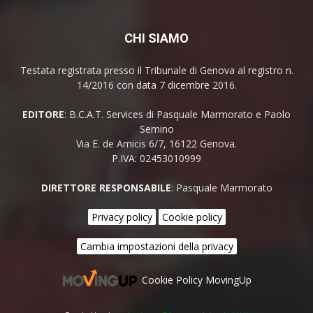
CHI SIAMO
Testata registrata presso il Tribunale di Genova al registro n.
14/2016 con data 7 dicembre 2016.
EDITORE
: B.C.A.T. Services di Pasquale Marmorato e Paolo
Semino
Via E. de Amicis 6/7, 16122 Genova.
P.IVA: 02453010999
DIRETTORE RESPONSABILE
: Pasquale Marmorato
Privacy policy
Cookie policy
Cambia impostazioni della privacy
Cookie Policy MovingUp