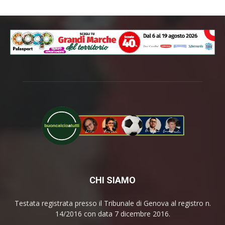
CHI SIAMO
Testata registrata presso il Tribunale di Genova al registro n.
14/2016 con data 7 dicembre 2016.