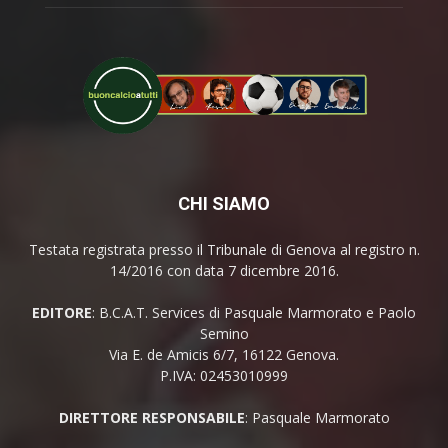
CHI SIAMO
Testata registrata presso il Tribunale di Genova al registro n.
14/2016 con data 7 dicembre 2016.
EDITORE
: B.C.A.T. Services di Pasquale Marmorato e Paolo
Semino
Via E. de Amicis 6/7, 16122 Genova.
P.IVA: 02453010999
DIRETTORE RESPONSABILE
: Pasquale Marmorato