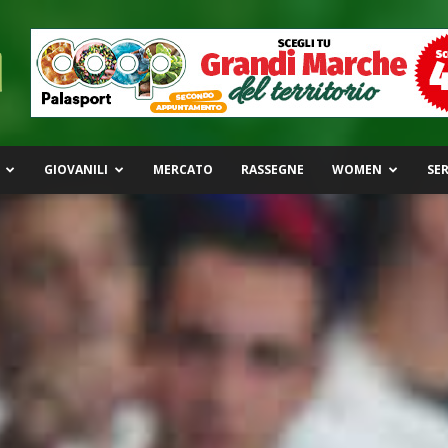
GIOVANILI
MERCATO
RASSEGNE
WOMEN
SER