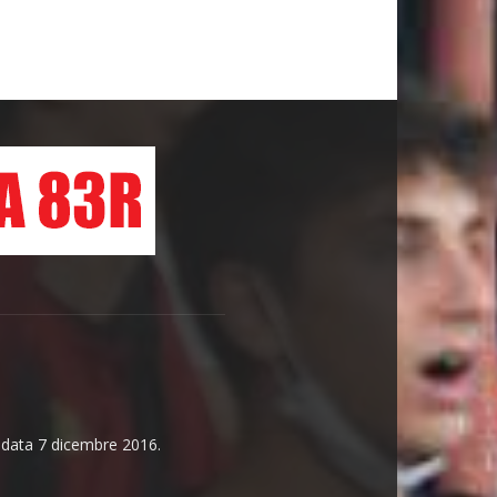
n data 7 dicembre 2016.