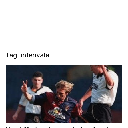
Tag: interivsta