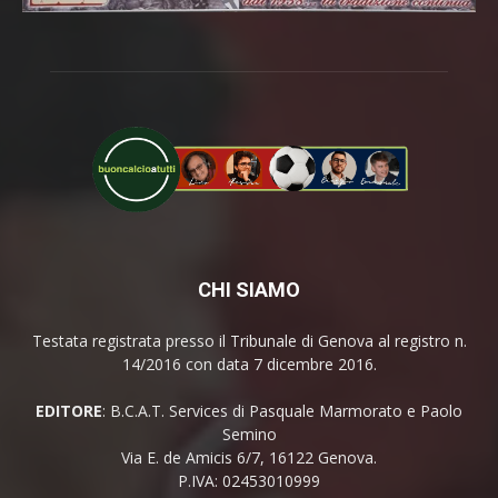
CHI SIAMO
Testata registrata presso il Tribunale di Genova al registro n.
14/2016 con data 7 dicembre 2016.
EDITORE
: B.C.A.T. Services di Pasquale Marmorato e Paolo
Semino
Via E. de Amicis 6/7, 16122 Genova.
P.IVA: 02453010999