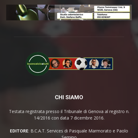
CHI SIAMO
Testata registrata presso il Tribunale di Genova al registro n.
14/2016 con data 7 dicembre 2016.
EDITORE
: B.C.A.T. Services di Pasquale Marmorato e Paolo
Semino