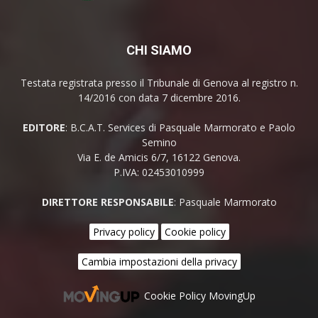
CHI SIAMO
Testata registrata presso il Tribunale di Genova al registro n.
14/2016 con data 7 dicembre 2016.
EDITORE
: B.C.A.T. Services di Pasquale Marmorato e Paolo
Semino
Via E. de Amicis 6/7, 16122 Genova.
P.IVA: 02453010999
DIRETTORE RESPONSABILE
: Pasquale Marmorato
Privacy policy
Cookie policy
Cambia impostazioni della privacy
Cookie Policy MovingUp