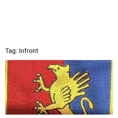
Tag: Infront