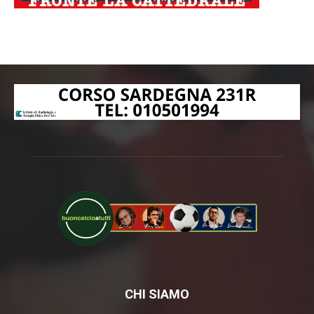
CHI SIAMO