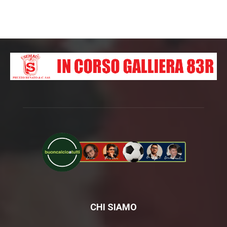
CHI SIAMO