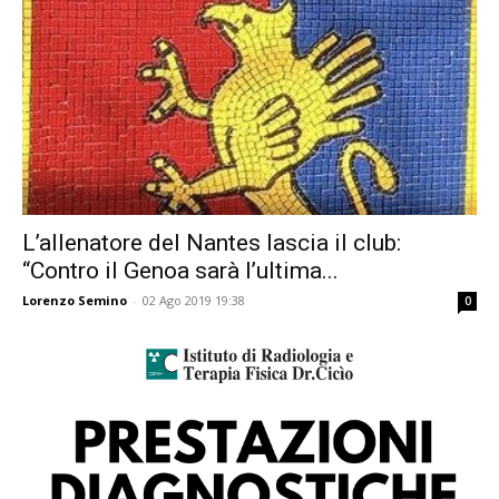
L’allenatore del Nantes lascia il club:
“Contro il Genoa sarà l’ultima...
Lorenzo Semino
-
02 Ago 2019 19:38
0