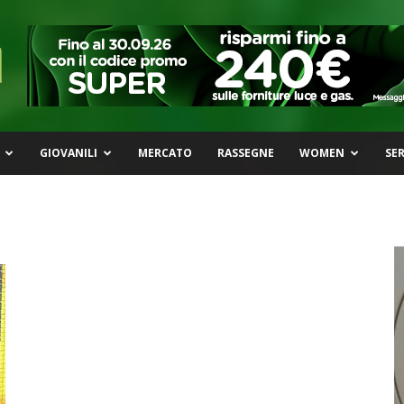
GIOVANILI
MERCATO
RASSEGNE
WOMEN
SER