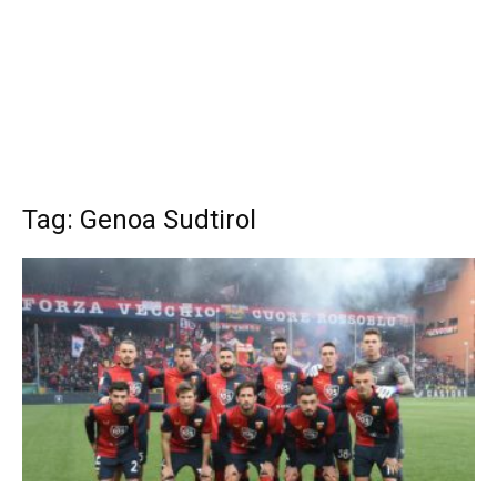
Tag: Genoa Sudtirol