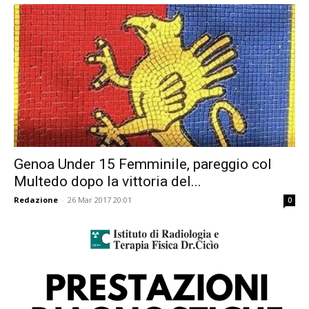
Genoa Under 15 Femminile, pareggio col
Multedo dopo la vittoria del...
Redazione
-
26 Mar 2017 20:01
0