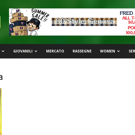
GIOVANILI
MERCATO
RASSEGNE
WOMEN
SER
a