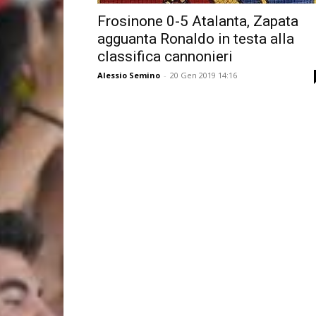
Frosinone 0-5 Atalanta, Zapata
agguanta Ronaldo in testa alla
classifica cannonieri
Alessio Semino
-
20 Gen 2019 14:16