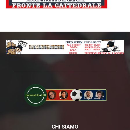
CHI SIAMO