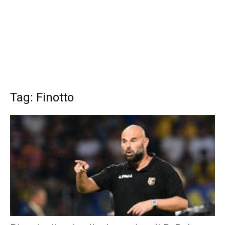
Tag: Finotto