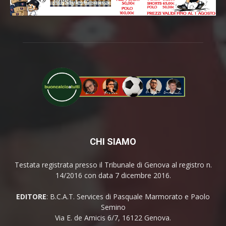
CHI SIAMO
Testata registrata presso il Tribunale di Genova al registro n.
14/2016 con data 7 dicembre 2016.
EDITORE
: B.C.A.T. Services di Pasquale Marmorato e Paolo
Semino
Via E. de Amicis 6/7, 16122 Genova.