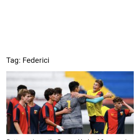
Tag: Federici