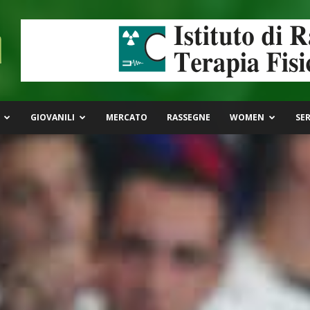
GIOVANILI
MERCATO
RASSEGNE
WOMEN
SER