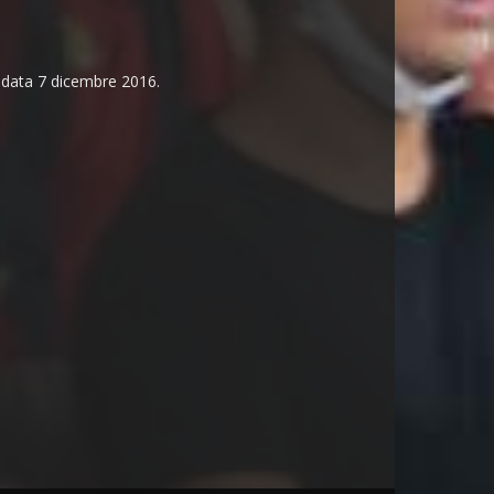
n data 7 dicembre 2016.