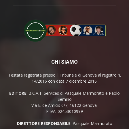
CHI SIAMO
Testata registrata presso il Tribunale di Genova al registro n.
14/2016 con data 7 dicembre 2016.
EDITORE
: B.C.A.T. Services di Pasquale Marmorato e Paolo
Semino
Via E. de Amicis 6/7, 16122 Genova.
P.IVA: 02453010999
DIRETTORE RESPONSABILE
: Pasquale Marmorato