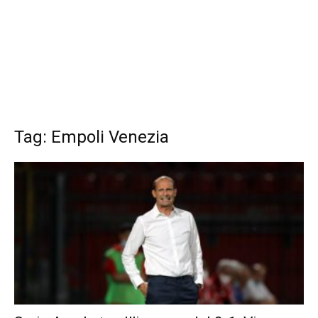
Tag: Empoli Venezia