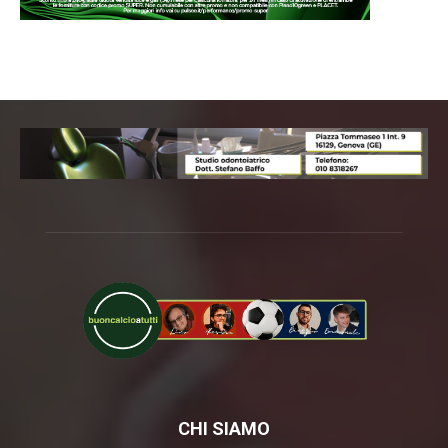
CHI SIAMO