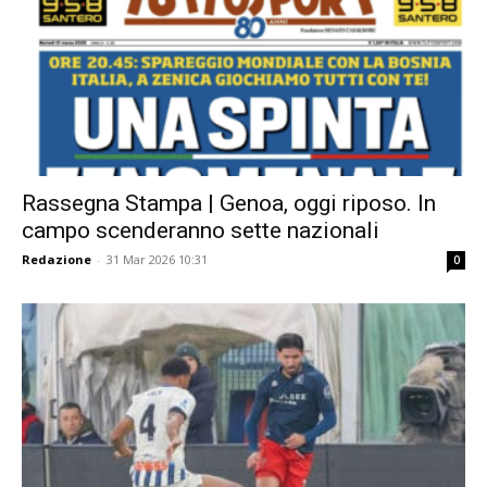
Rassegna Stampa | Genoa, oggi riposo. In
campo scenderanno sette nazionali
Redazione
-
31 Mar 2026 10:31
0